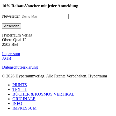
10% Rabatt-Voucher mit jeder Anmeldung
Newsletter
Hyperraum Verlag
Obere Quai 12
2502 Biel
Impressum
AGB
Datenschutzerklärung
© 2026 Hyperraumverlag. Alle Rechte Vorbehalten, Hyperraum
Close
PRINTS
Menu
TEXTIL
BÜCHER & KOSMOS VERTIKAL
ORIGINALE
INFO
IMPRESSUM