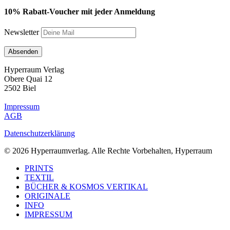
10% Rabatt-Voucher mit jeder Anmeldung
Newsletter
Hyperraum Verlag
Obere Quai 12
2502 Biel
Impressum
AGB
Datenschutzerklärung
© 2026 Hyperraumverlag. Alle Rechte Vorbehalten, Hyperraum
Close
PRINTS
Menu
TEXTIL
BÜCHER & KOSMOS VERTIKAL
ORIGINALE
INFO
IMPRESSUM