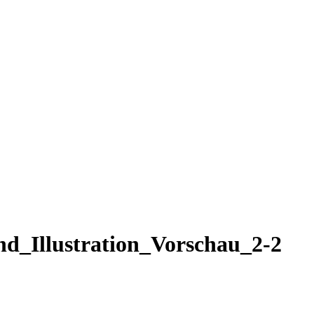
_Illustration_Vorschau_2-2