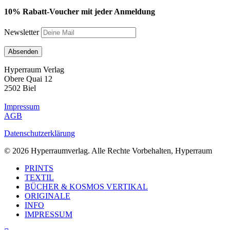
10% Rabatt-Voucher mit jeder Anmeldung
Newsletter
Hyperraum Verlag
Obere Quai 12
2502 Biel
Impressum
AGB
Datenschutzerklärung
© 2026 Hyperraumverlag. Alle Rechte Vorbehalten, Hyperraum
Close
PRINTS
Menu
TEXTIL
BÜCHER & KOSMOS VERTIKAL
ORIGINALE
INFO
IMPRESSUM