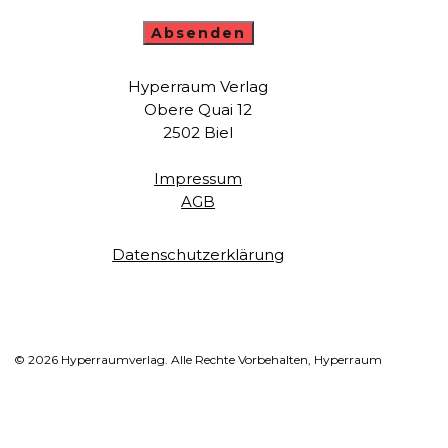
Hyperraum Verlag
Obere Quai 12
2502 Biel
Impressum
AGB
Datenschutzerklärung
© 2026 Hyperraumverlag. Alle Rechte Vorbehalten, Hyperraum