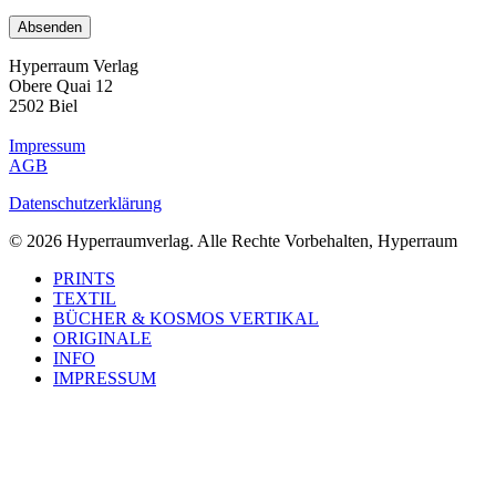
Hyperraum Verlag
Obere Quai 12
2502 Biel
Impressum
AGB
Datenschutzerklärung
© 2026 Hyperraumverlag. Alle Rechte Vorbehalten, Hyperraum
Close
PRINTS
Menu
TEXTIL
BÜCHER & KOSMOS VERTIKAL
ORIGINALE
INFO
IMPRESSUM