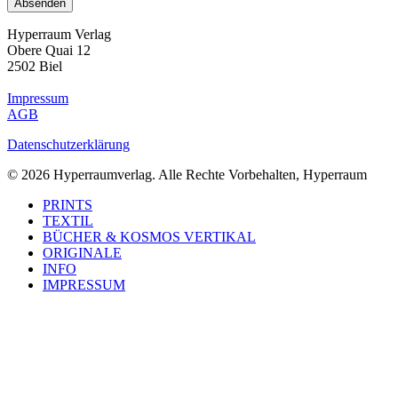
Hyperraum Verlag
Obere Quai 12
2502 Biel
Impressum
AGB
Datenschutzerklärung
© 2026 Hyperraumverlag. Alle Rechte Vorbehalten, Hyperraum
Close
PRINTS
Menu
TEXTIL
BÜCHER & KOSMOS VERTIKAL
ORIGINALE
INFO
IMPRESSUM