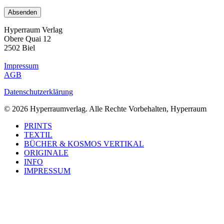
Hyperraum Verlag
Obere Quai 12
2502 Biel
Impressum
AGB
Datenschutzerklärung
© 2026 Hyperraumverlag. Alle Rechte Vorbehalten, Hyperraum
Close
PRINTS
Menu
TEXTIL
BÜCHER & KOSMOS VERTIKAL
ORIGINALE
INFO
IMPRESSUM