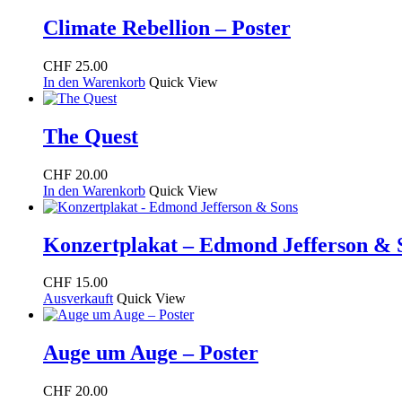
Climate Rebellion – Poster
CHF
25.00
In den Warenkorb
Quick View
The Quest
CHF
20.00
In den Warenkorb
Quick View
Konzertplakat – Edmond Jefferson & 
CHF
15.00
Ausverkauft
Quick View
Auge um Auge – Poster
CHF
20.00