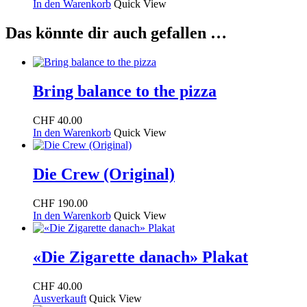
In den Warenkorb
Quick View
Das könnte dir auch gefallen …
Bring balance to the pizza
CHF
40.00
In den Warenkorb
Quick View
Die Crew (Original)
CHF
190.00
In den Warenkorb
Quick View
«Die Zigarette danach» Plakat
CHF
40.00
Ausverkauft
Quick View